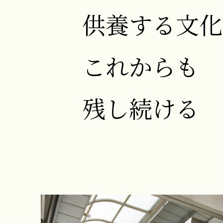
供養する文化
これからも
残し続ける