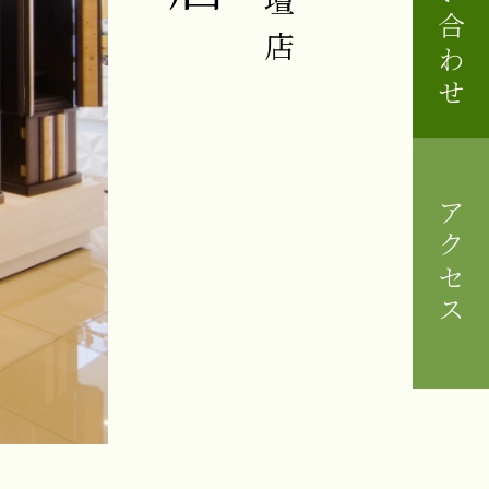
お問い合わせ
アクセス