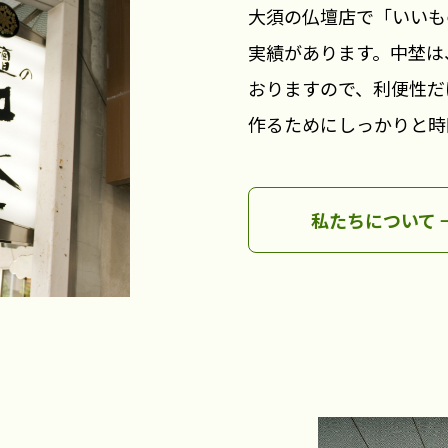
大須の仏壇店で「いいも
実績があります。中埜は
おりますので、利便性だ
作るためにしっかりと時
私たちについて 