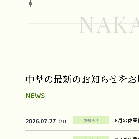
NAK
中埜の最新のお知らせを
お
NEWS
8月の休業
2026.07.27
お知らせ
（月）