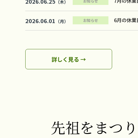
7月の休業
2026.06.25
お知らせ
（木）
6月の休業
2026.06.01
お知らせ
（月）
詳しく見る →
先祖をまつり