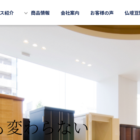
ス紹介
商品情報
会社案内
お客様の声
仏壇豆
も変わらない