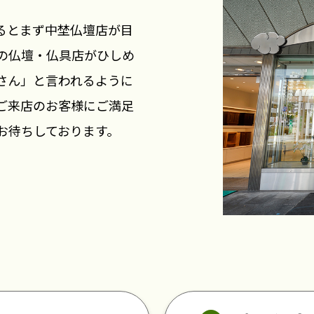
るとまず中埜仏壇店が目
上の仏壇・仏具店がひしめ
さん」と言われるように
ご来店のお客様にご満足
お待ちしております。