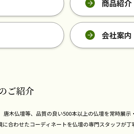
商品紹介
会社案内
のご紹介
、唐木仏壇等、品質の良い500本以上の仏壇を常時展示
境に合わせたコーディネートを仏壇の専門スタッフが丁