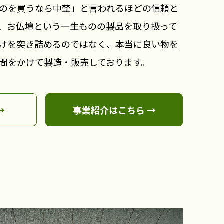
のを買うなら中埜」と言われるほどの信頼と
、お仏壇という一生ものの製品を取り扱って
けを突き詰めるのではなく、本当に良い物を
間をかけて製造・販売しております。
→
事業紹介はこちら →