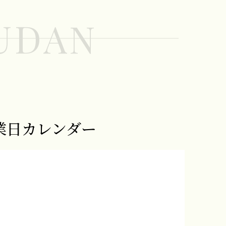
UDAN
業日カレンダー