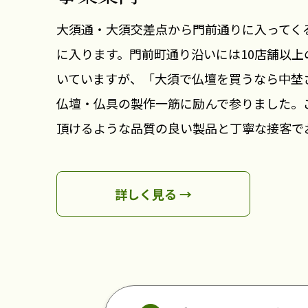
大須通・大須交差点から門前通りに入ってく
に入ります。門前町通り沿いには10店舗以
いていますが、「大須で仏壇を買うなら中埜
仏壇・仏具の製作一筋に励んで参りました。
頂けるような品質の良い製品と丁寧な接客で
詳しく見る →