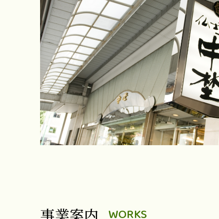
事業案内
WORKS