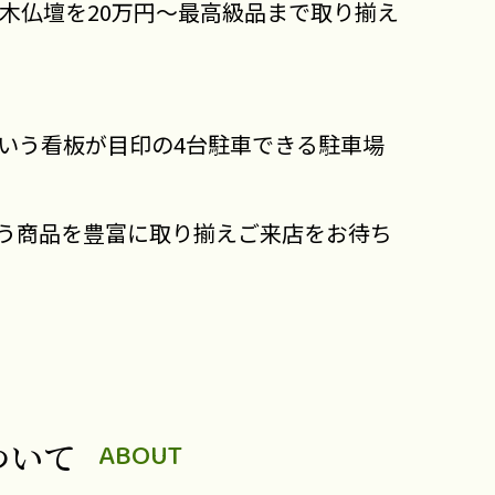
唐木仏壇を20万円～最高級品まで取り揃え
いう看板が目印の4台駐車できる駐車場
う商品を豊富に取り揃えご来店をお待ち
ついて
ABOUT