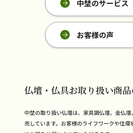
中埜のサービス
お客様の声
仏壇・仏具お取り扱い
商品
中埜の取り扱い仏壇は、家具調仏壇、金仏壇
売しています。お客様のライフワークや住環