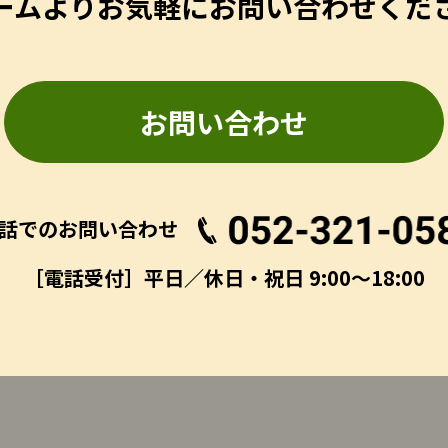
ームよりお気軽にお問い合わせくだ
お問い合わせ
話でのお問い合わせ
［電話受付］平日／休日・祝日 9:00～18:00