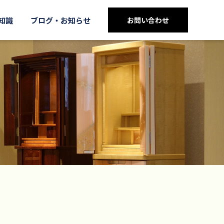
知識
ブログ・お知らせ
お問い合わせ