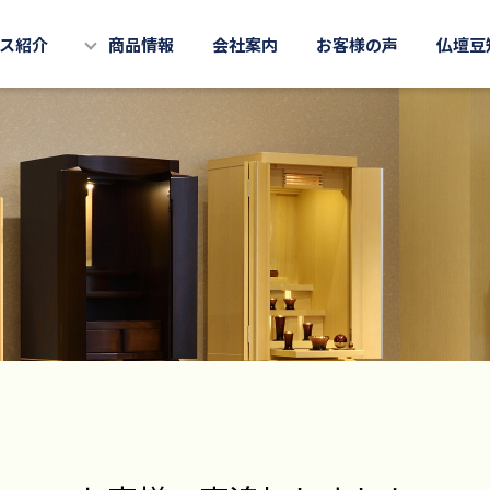
ス紹介
商品情報
会社案内
お客様の声
仏壇豆