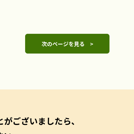
次のページを見る >
とがございましたら、