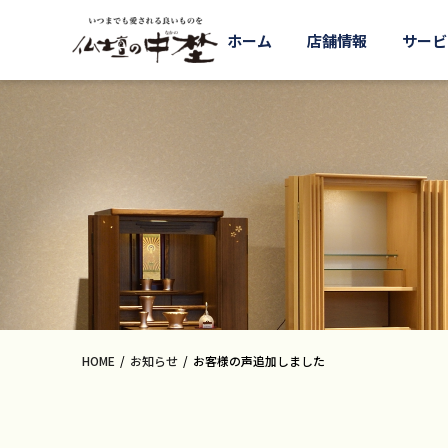
ホーム
店舗情報
サービ
HOME
お知らせ
お客様の声追加しました