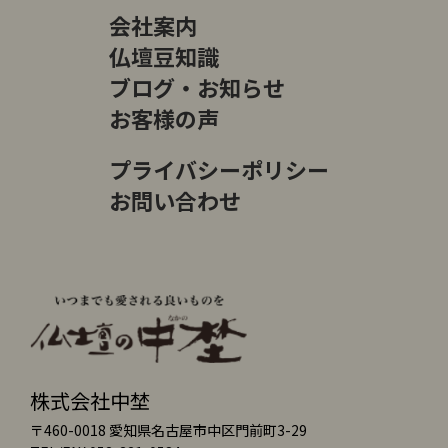
会社案内
仏壇豆知識
ブログ・お知らせ
お客様の声
プライバシーポリシー
お問い合わせ
株式会社中埜
〒460-0018 愛知県名古屋市中区門前町3-29