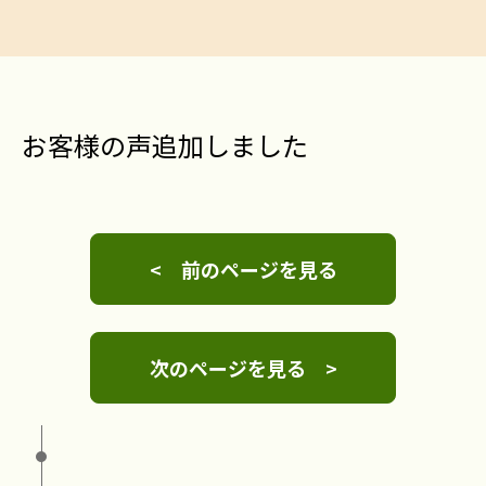
お客様の声追加しました
< 前のページを見る
次のページを見る >