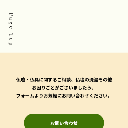
Page Top
仏壇・仏具に関するご相談、仏壇の洗濯その他
お困りごとがございましたら、
フォームよりお気軽にお問い合わせください。
お問い合わせ