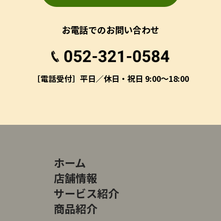
お電話でのお問い合わせ
［電話受付］平日／休日・祝日 9:00～18:00
ホーム
店舗情報
サービス紹介
商品紹介