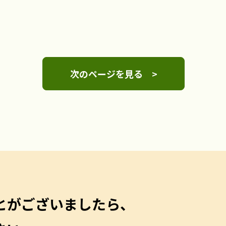
次のページを見る >
とがございましたら、