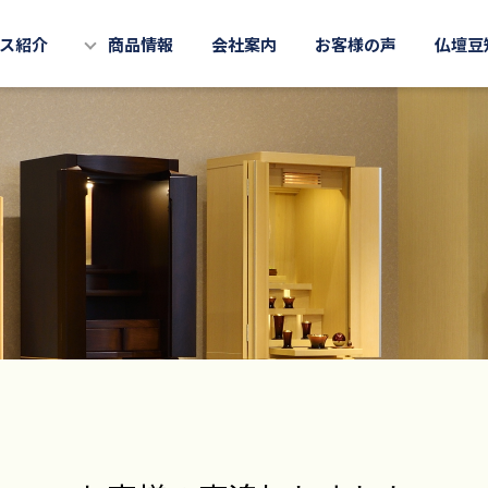
ス紹介
商品情報
会社案内
お客様の声
仏壇豆