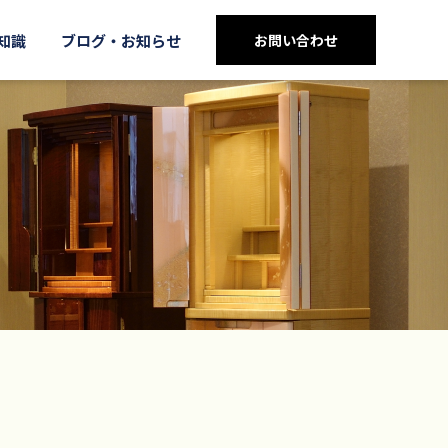
知識
ブログ・お知らせ
お問い合わせ