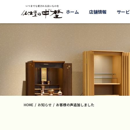
ホーム
店舗情報
サービ
HOME
お知らせ
お客様の声追加しました