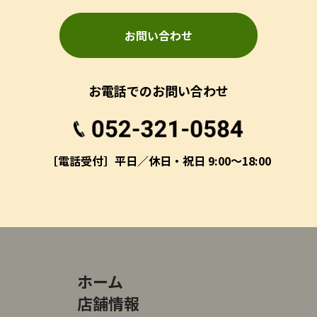
お問い合わせ
お電話でのお問い合わせ
［電話受付］平日／休日・祝日 9:00～18:00
ホーム
店舗情報