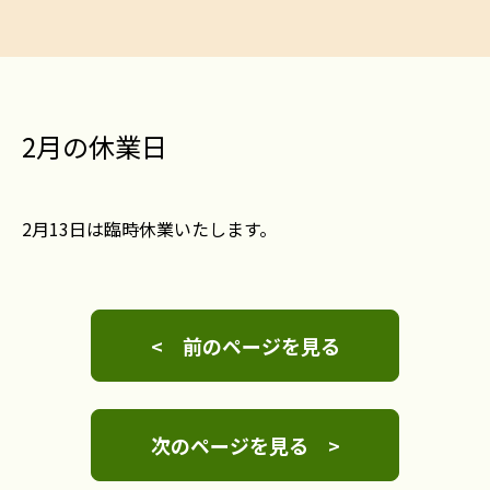
2月の休業日
2月13日は臨時休業いたします。
< 前のページを見る
次のページを見る >