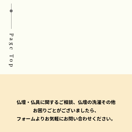
Page Top
仏壇・仏具に関するご相談、仏壇の洗濯その他
お困りごとがございましたら、
フォームよりお気軽にお問い合わせください。