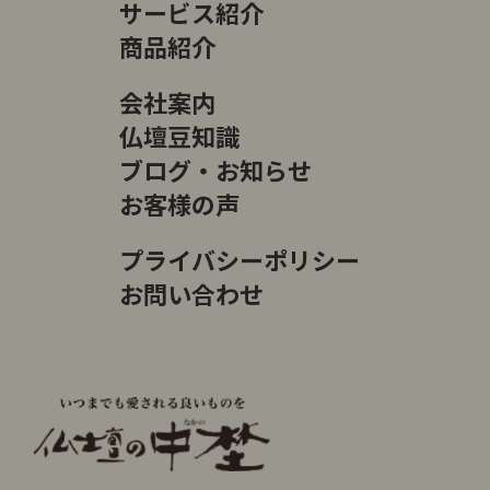
サービス紹介
商品紹介
会社案内
仏壇豆知識
ブログ・お知らせ
お客様の声
プライバシーポリシー
お問い合わせ