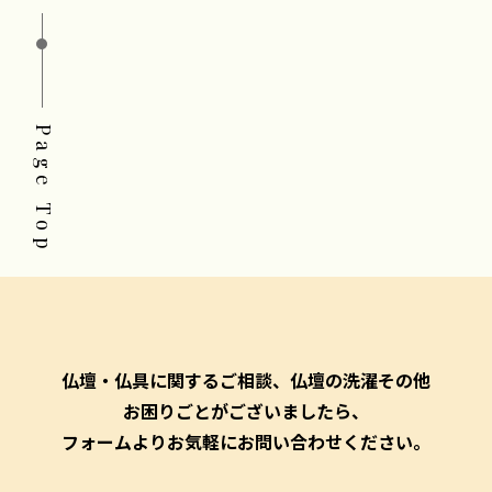
Page Top
仏壇・仏具に関するご相談、仏壇の洗濯その他
お困りごとがございましたら、
フォームよりお気軽にお問い合わせください。