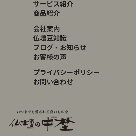
サービス紹介
商品紹介
会社案内
仏壇豆知識
ブログ・お知らせ
お客様の声
プライバシーポリシー
お問い合わせ