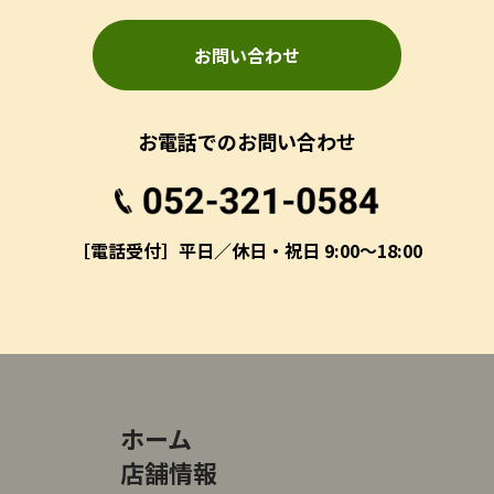
お問い合わせ
お電話でのお問い合わせ
［電話受付］平日／休日・祝日 9:00～18:00
ホーム
店舗情報