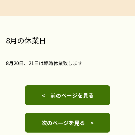
8月の休業日
8月20日、21日は臨時休業致します
< 前のページを見る
次のページを見る >