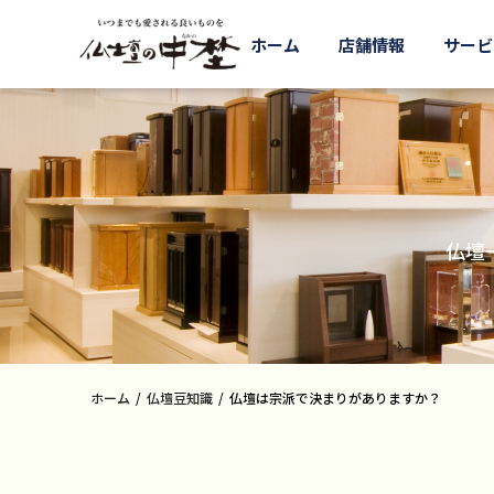
ホーム
店舗情報
サービ
仏壇
ホーム
仏壇豆知識
仏壇は宗派で決まりがありますか？