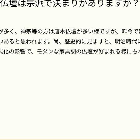
仏壇は宗派で決まりがありますか？
が多く、禅宗等の方は唐木仏壇が多い様ですが、昨今で
つあると思われます。尚、歴史的に見ますと、明治時代
式化の影響で、モダンな家具調の仏壇が好まれる様にも