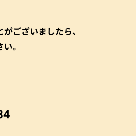
とがございましたら、
さい。