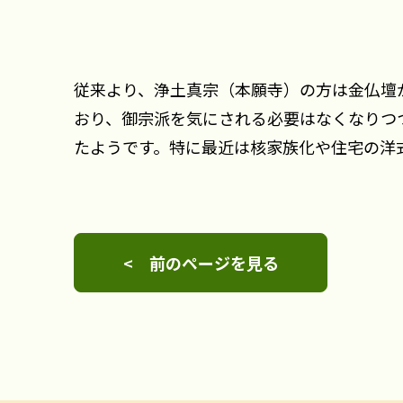
従来より、浄土真宗（本願寺）の方は金仏壇
おり、御宗派を気にされる必要はなくなりつ
たようです。特に最近は核家族化や住宅の洋
< 前のページを見る