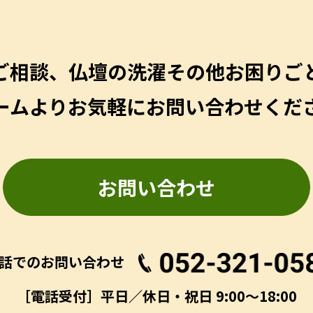
ご相談、仏壇の洗濯その他
お困りご
ームよりお気軽にお問い合わせくだ
お問い合わせ
話でのお問い合わせ
［電話受付］平日／休日・祝日 9:00～18:00