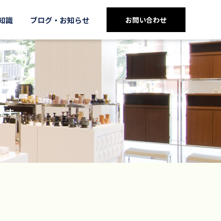
知識
ブログ・お知らせ
お問い合わせ
ます。