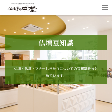
仏壇豆知識
仏壇・仏具・マナーしきたりについての豆知識をまと
めています。