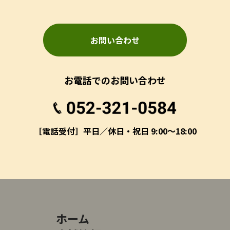
お問い合わせ
お電話でのお問い合わせ
［電話受付］平日／休日・祝日 9:00～18:00
ホーム