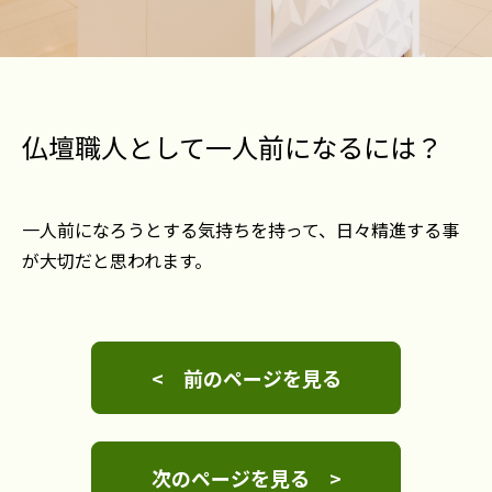
仏壇職人として一人前になるには？
一人前になろうとする気持ちを持って、日々精進する事
が大切だと思われます。
< 前のページを見る
次のページを見る >