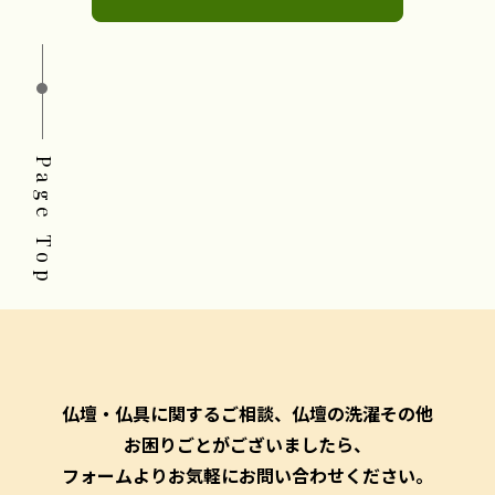
Page Top
仏壇・仏具に関するご相談、仏壇の洗濯その他
お困りごとがございましたら、
フォームよりお気軽にお問い合わせください。