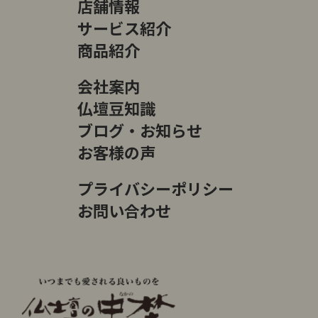
店舗情報
サービス紹介
商品紹介
会社案内
仏壇豆知識
ブログ・お知らせ
お客様の声
プライバシーポリシー
お問い合わせ