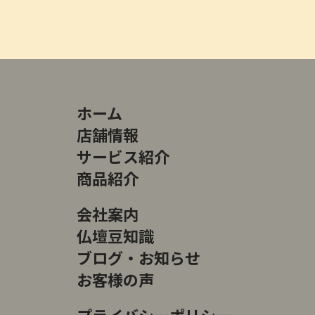
ホーム
店舗情報
サービス紹介
商品紹介
会社案内
仏壇豆知識
ブログ・お知らせ
お客様の声