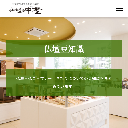
仏壇豆知識
仏壇・仏具・マナーしきたりについての豆知識をまと
めています。