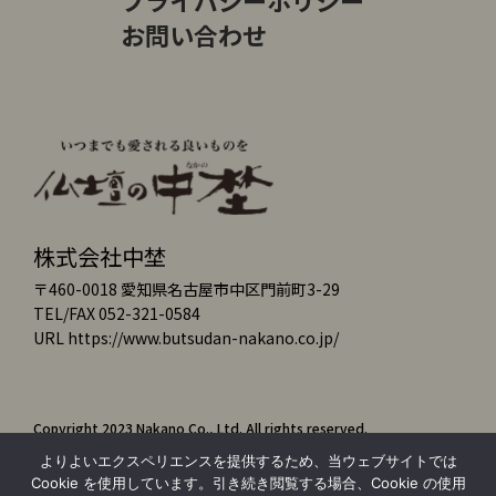
プライバシーポリシー
お問い合わせ
株式会社中埜
〒460-0018 愛知県名古屋市中区門前町3-29
TEL/FAX 052-321-0584
URL https://www.butsudan-nakano.co.jp/
Copyright 2023 Nakano Co., Ltd. All rights reserved.
よりよいエクスペリエンスを提供するため、当ウェブサイトでは
Cookie を使用しています。引き続き閲覧する場合、Cookie の使用