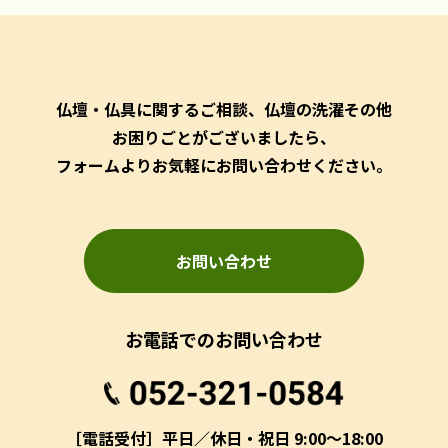
仏壇・仏具に関するご相談、仏壇の洗濯その他
お困りごとがございましたら、
フォームよりお気軽にお問い合わせください。
お問い合わせ
お電話でのお問い合わせ
［電話受付］平日／休日・祝日 9:00～18:00