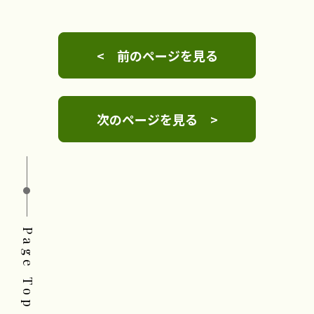
< 前のページを見る
次のページを見る >
Page Top