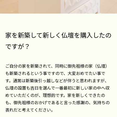
家を新築して新しく仏壇を購入したの
ですが？
ご自分の家を新築されて、同時に御先祖様の家（仏壇）
も新築されるという事ですので、大変おめでたい事で
す。通常は新築後引っ越しなどが伴うと思われますが、
仏壇の設置も吉日を選んで一番最初に新しい家の中へ収
めていただくのが、理想的です。家を新しくできたの
も、御先祖様のおかげであると言った感謝の、気持ちの
表れだと考えてください。