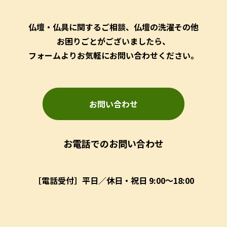
仏壇・仏具に関するご相談、仏壇の洗濯その他
お困りごとがございましたら、
フォームよりお気軽にお問い合わせください。
お問い合わせ
お電話でのお問い合わせ
［電話受付］平日／休日・祝日 9:00～18:00