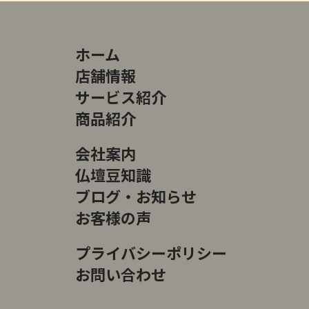
ホーム
店舗情報
サービス紹介
商品紹介
会社案内
仏壇豆知識
ブログ・お知らせ
お客様の声
プライバシーポリシー
お問い合わせ