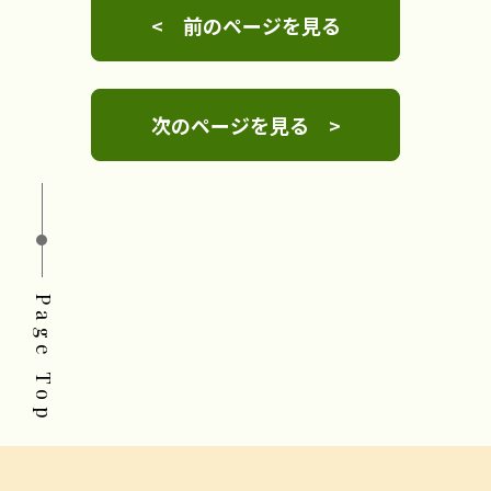
< 前のページを見る
次のページを見る >
Page Top