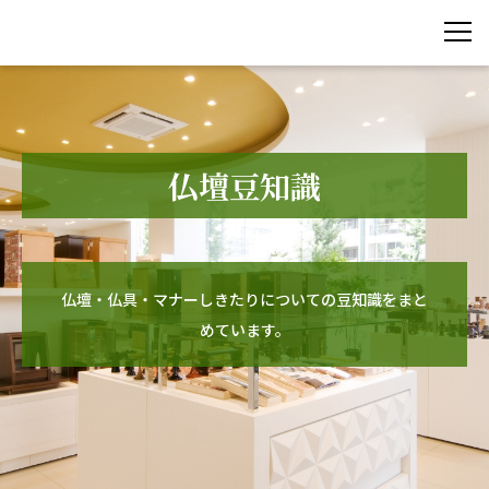
仏壇豆知識
仏壇・仏具・マナーしきたりについての豆知識をまと
めています。