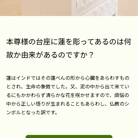
本尊様の台座に蓮を彫ってあるのは何
故か由来があるのですか？
蓮はインドではその蓮べんの形から心臓をあらわすもの
とされ、生命の象徴でした。又、泥の中から出て来てい
るにもかかわらず清らかな花を咲かせますので、煩悩の
中から正しい悟りが生まれることもあらわし、仏教のシ
ンボルとなった訳です。