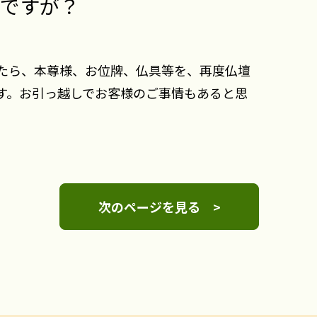
ですが？
たら、本尊様、お位牌、仏具等を、再度仏壇
す。お引っ越しでお客様のご事情もあると思
次のページを見る >