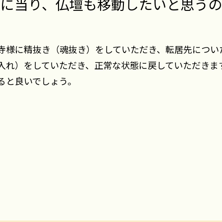
るに当り、仏壇も移動したいと思うの
寺様に精抜き（魂抜き）をしていただき、転居先につい
入れ）をしていただき、正常な状態に戻していただきま
ると良いでしょう。