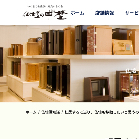
ホーム
店舗情報
サービ
仏壇
ホーム
仏壇豆知識
転居するに当り、仏壇も移動したいと思うの