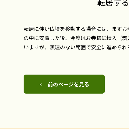
転居す
転居に伴い仏壇を移動する場合には、まずお
の中に安置した後、今度はお寺様に精入（魂
いますが、無理のない範囲で安全に進められ
< 前のページを見る