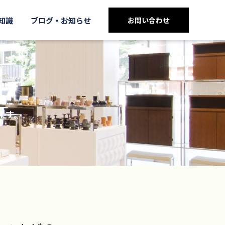
知識
ブログ・お知らせ
お問い合わせ
ます。