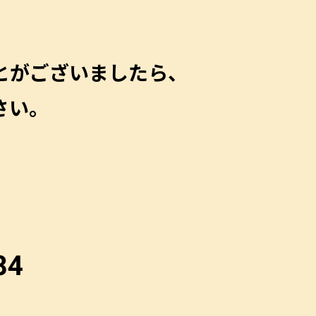
とがございましたら、
さい。