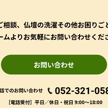
ご相談、仏壇の洗濯その他
お困りご
ームよりお気軽にお問い合わせくだ
お問い合わせ
話でのお問い合わせ
［電話受付］平日／休日・祝日 9:00～18:00