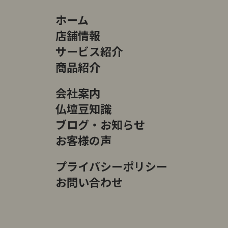
ホーム
店舗情報
サービス紹介
商品紹介
会社案内
仏壇豆知識
ブログ・お知らせ
お客様の声
プライバシーポリシー
お問い合わせ