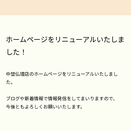
ホームページをリニューアルいたしま
した！
中埜仏壇店のホームページをリニューアルいたしまし
た。
ブログや新着情報で情報発信をしてまいりますので、
今後ともよろしくお願いいたします。