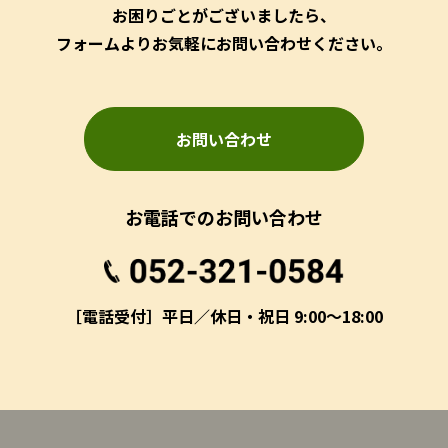
お困りごとがございましたら、
フォームよりお気軽にお問い合わせください。
お問い合わせ
お電話でのお問い合わせ
［電話受付］平日／休日・祝日 9:00～18:00