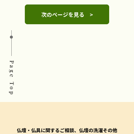
次のページを見る >
Page Top
仏壇・仏具に関するご相談、仏壇の洗濯その他