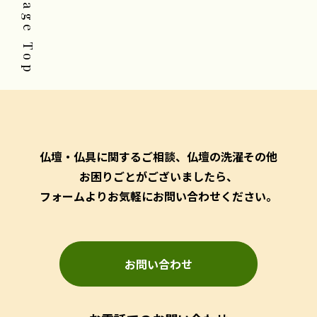
Page Top
仏壇・仏具に関するご相談、仏壇の洗濯その他
お困りごとがございましたら、
フォームよりお気軽にお問い合わせください。
お問い合わせ