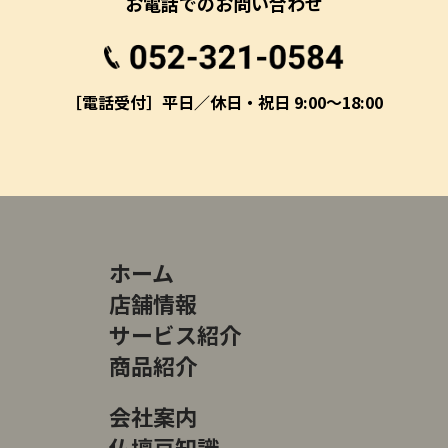
お電話でのお問い合わせ
［電話受付］平日／休日・祝日 9:00～18:00
ホーム
店舗情報
サービス紹介
商品紹介
会社案内
仏壇豆知識