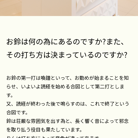
お鈴は何の為にあるのですか?また、
その打ち方は決まっているのですか?
お鈴の第一打は喚鐘といって、お勤めが始まることを知
らせ、いよいよ読経を始める合図として第二打としま
す。
又、読経が終わった後で鳴らすのは、これで終了という
合図です。
鈴は荘厳な雰囲気を出す為と、長く響く音によって邪念
を取り払う役目も果たしています。