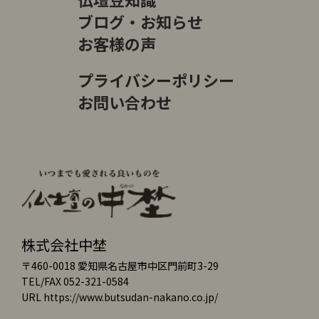
ブログ・お知らせ
お客様の声
プライバシーポリシー
お問い合わせ
株式会社中埜
〒460-0018 愛知県名古屋市中区門前町3-29
TEL/FAX 052-321-0584
URL https://www.butsudan-nakano.co.jp/