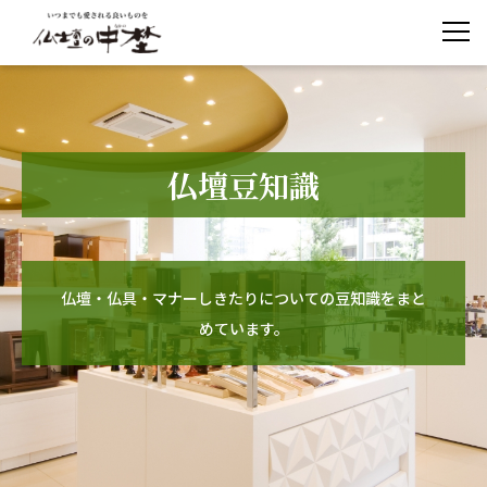
仏壇豆知識
仏壇・仏具・マナーしきたりについての豆知識をまと
めています。