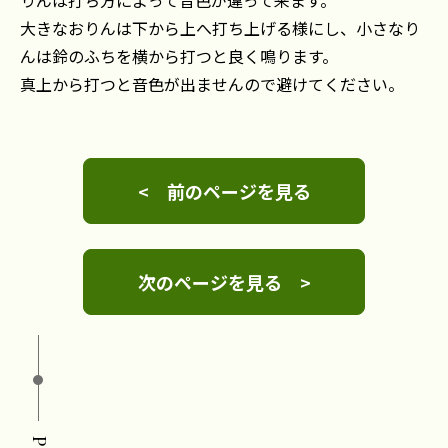
りんは打ち方によって音色が違って来ます。
大きなおりんは下から上へ打ち上げる様にし、小さなり
んは鈴のふちを横から打つと良く鳴ります。
真上から打つと音色が出ませんので避けてください。
< 前のページを見る
次のページを見る >